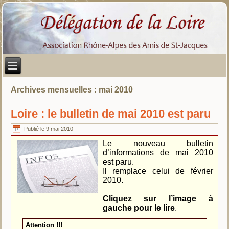
Archives mensuelles :
mai 2010
Loire : le bulletin de mai 2010 est paru
Publié le
9 mai 2010
Le nouveau bulletin
d’informations de mai 2010
est paru.
Il remplace celui de février
2010.
Cliquez sur l’image à
gauche pour le lire
.
Attention !!!